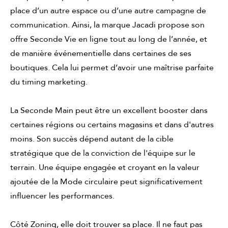
place d’un autre espace ou d’une autre campagne de
communication. Ainsi, la marque Jacadi propose son
offre Seconde Vie en ligne tout au long de l’année, et
de manière événementielle dans certaines de ses
boutiques. Cela lui permet d’avoir une maîtrise parfaite
du timing marketing.
La Seconde Main peut être un excellent booster dans
certaines régions ou certains magasins et dans d'autres
moins. Son succès dépend autant de la cible
stratégique que de la conviction de l'équipe sur le
terrain. Une équipe engagée et croyant en la valeur
ajoutée de la Mode circulaire peut significativement
influencer les performances.
Côté Zoning, elle doit trouver sa place. Il ne faut pas