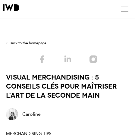
Back to the homepage
Visual Merchandising : 5
Conseils Clés pour Maîtriser
l'Art de la Seconde Main
Caroline
MERCHANDISING TIPS