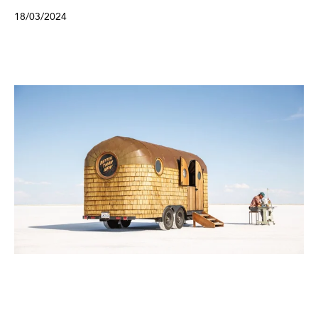
18/03/2024