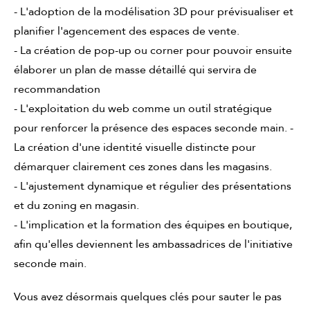
- L'adoption de la modélisation 3D pour prévisualiser et
planifier l'agencement des espaces de vente.
- La création de pop-up ou corner pour pouvoir ensuite
élaborer un plan de masse détaillé qui servira de
recommandation
- L'exploitation du web comme un outil stratégique
pour renforcer la présence des espaces seconde main. -
La création d'une identité visuelle distincte pour
démarquer clairement ces zones dans les magasins.
- L'ajustement dynamique et régulier des présentations
et du zoning en magasin.
- L'implication et la formation des équipes en boutique,
afin qu'elles deviennent les ambassadrices de l'initiative
seconde main.
Vous avez désormais quelques clés pour sauter le pas