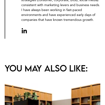
strategies (consumer, corporate, BtoB, social media)
consistent with marketing levers and business needs.
I have always been working in fast-paced
environments and have experienced early days of
companies that have known tremendous growth.
You may also like: