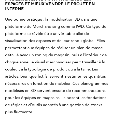
ESPACES ET MIEUX VENDRE LE PROJET EN
INTERNE
Une bonne pratique : la modélisation 3D dans une
plateforme de Merchandising comme IWD. Ce type de
plateforme se révèle être un véritable allié de
visualisation des espaces et de leur rendu global. Elles
permettent aux équipes de réaliser un plan de masse
détaillé avec un zoning du magasin, puis à l'intérieur de
chaque zone, le visual merchandiser peut travailler à la
couleur, à la typologie de produit ou à la taille. Les
articles, bien que fictifs, servent à estimer les quantités
nécessaires en fonction du mobilier. Ces planogrammes
modélisés en 3D servent ensuite de recommandations
pour les équipes en magasins. Ils posent les fondations
de règles et d’outils adaptés à une gestion de stocks
plus fluctuante.