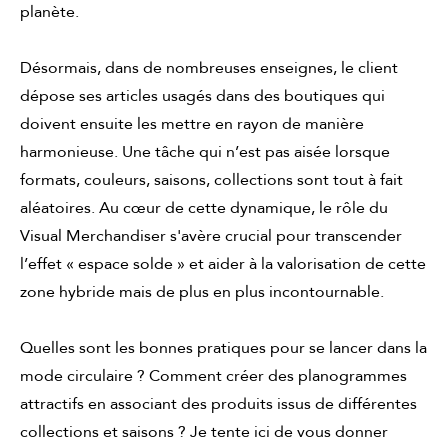
planète.
Désormais, dans de nombreuses enseignes, le client
dépose ses articles usagés dans des boutiques qui
doivent ensuite les mettre en rayon de manière
harmonieuse. Une tâche qui n’est pas aisée lorsque
formats, couleurs, saisons, collections sont tout à fait
aléatoires. Au cœur de cette dynamique, le rôle du
Visual Merchandiser s'avère crucial pour transcender
l’effet « espace solde » et aider à la valorisation de cette
zone hybride mais de plus en plus incontournable.
Quelles sont les bonnes pratiques pour se lancer dans la
mode circulaire ? Comment créer des planogrammes
attractifs en associant des produits issus de différentes
collections et saisons ? Je tente ici de vous donner