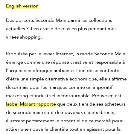
English version
Des portants Seconde Main parmi les collections
actuelles ? J’en croise de plus en plus pendant mes
virées shopping.
Propulsée par le levier Internet, la mode Seconde Main
émerge comme une réponse créative et responsable à
l’urgence écologique ambiante. Loin de se contenter
d'être une simple alternative économique, elle s'affirme
désormais pour les marques comme un impératif
marketing et industriel incontournable.
Preuve en est,
Isabel Marant rapporte
que deux tiers de ses acheteurs
de seconde main sont de nouveaux clients directs,
illustrant parfaitement le potentiel de ce marché pour
attirer une nouvelle clientèle tout en agissant pour la