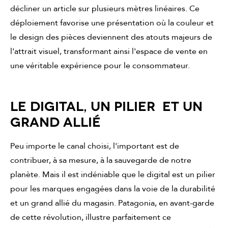
décliner un article sur plusieurs mètres linéaires. Ce
déploiement favorise une présentation où la couleur et
le design des pièces deviennent des atouts majeurs de
l'attrait visuel, transformant ainsi l'espace de vente en
une véritable expérience pour le consommateur.
LE DIGITAL, UN PILIER ET UN
GRAND ALLIÉ
Peu importe le canal choisi, l'important est de
contribuer, à sa mesure, à la sauvegarde de notre
planète. Mais il est indéniable que le digital est un pilier
pour les marques engagées dans la voie de la durabilité
et un grand allié du magasin. Patagonia, en avant-garde
de cette révolution, illustre parfaitement ce