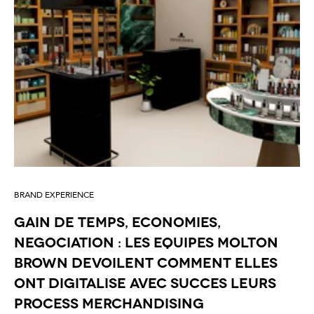
BRAND EXPERIENCE
GAIN DE TEMPS, ECONOMIES,
NEGOCIATION : LES EQUIPES MOLTON
BROWN DEVOILENT COMMENT ELLES
ONT DIGITALISE AVEC SUCCES LEURS
PROCESS MERCHANDISING