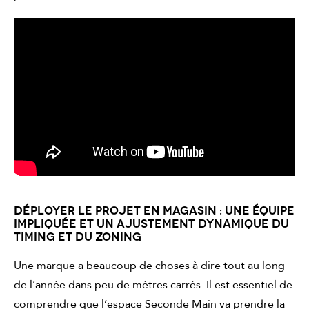
DÉPLOYER LE PROJET EN MAGASIN : UNE ÉQUIPE
IMPLIQUÉE ET UN AJUSTEMENT DYNAMIQUE DU
TIMING ET DU ZONING
Une marque a beaucoup de choses à dire tout au long
de l’année dans peu de mètres carrés. Il est essentiel de
comprendre que l’espace Seconde Main va prendre la