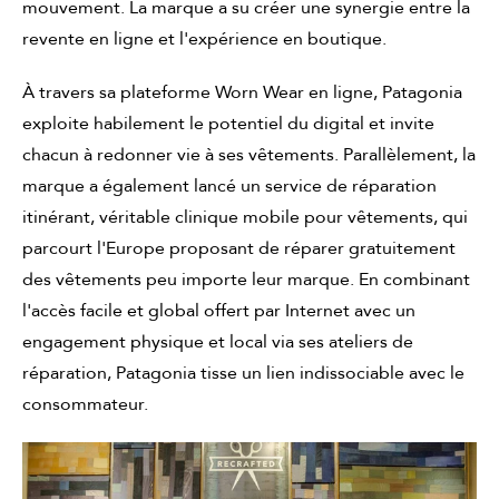
mouvement. La marque a su créer une synergie entre la
revente en ligne et l'expérience en boutique.
À travers sa plateforme Worn Wear en ligne, Patagonia
exploite habilement le potentiel du digital et invite
chacun à redonner vie à ses vêtements. Parallèlement, la
marque a également lancé un service de réparation
itinérant, véritable clinique mobile pour vêtements, qui
parcourt l'Europe proposant de réparer gratuitement
des vêtements peu importe leur marque. En combinant
l'accès facile et global offert par Internet avec un
engagement physique et local via ses ateliers de
réparation, Patagonia tisse un lien indissociable avec le
consommateur.