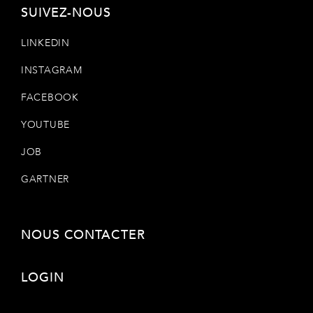
SUIVEZ-NOUS
LINKEDIN
INSTAGRAM
FACEBOOK
YOUTUBE
JOB
GARTNER
NOUS CONTACTER
LOGIN