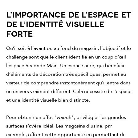
L’IMPORTANCE DE L’ESPACE ET
DE L’IDENTITÉ VISUELLE
FORTE
Qu’il soit à l’avant ou au fond du magasin, l’objectif et le
challenge sont que le client identifie en un coup d'œil
l’espace Seconde Main. Un espace aéré, qui bénéficie
d’éléments de décoration très spécifiques, permet au
visiteur de comprendre instantanément qu’il entre dans
un univers vraiment différent. Cela nécessite de l’espace
et une identité visuelle bien distincte.
Pour obtenir un effet "waouh", privilégier les grandes
surfaces s'avère idéal. Les magasins d'usine, par
exemple, offrent cette opportunité en permettant de