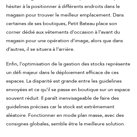
hésiter à la positionner à différents endroits dans le
magasin pour trouver le meilleur emplacement. Dans
certaines de ses boutiques, Petit Bateau place son
corner dédié aux vêtements d'occasion à l’avant du
magasin pour une opération d’image, alors que dans
d’autres, il se situera à l’arrière.
Enfin, l'optimisation de la gestion des stocks représente
un défi majeur dans le déploiement efficace de ces
espaces. La disparité est grande entre les guidelines
envoyées et ce qu’il se passe en boutique sur un espace
souvent réduit. Il paraît inenvisageable de faire des
guidelines précises car le stock est extrêmement
aléatoire. Fonctionner en mode plan masse, avec des
consignes globales, semble être la meilleure solution.