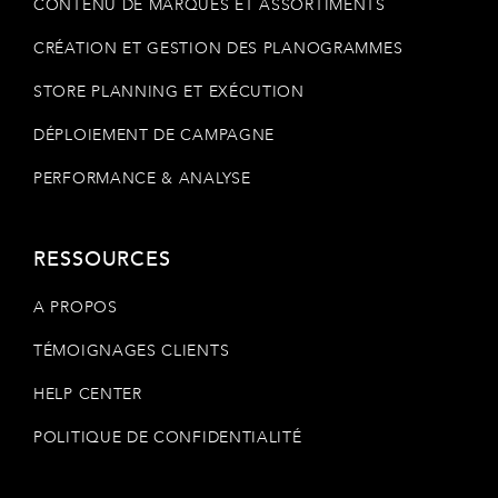
CONTENU DE MARQUES ET ASSORTIMENTS
CRÉATION ET GESTION DES PLANOGRAMMES
STORE PLANNING ET EXÉCUTION
DÉPLOIEMENT DE CAMPAGNE
PERFORMANCE & ANALYSE
RESSOURCES
A PROPOS
TÉMOIGNAGES CLIENTS
HELP CENTER
POLITIQUE DE CONFIDENTIALITÉ