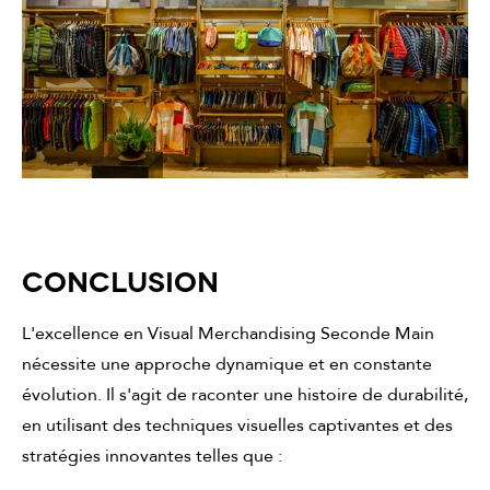
CONCLUSION
L'excellence en Visual Merchandising Seconde Main
nécessite une approche dynamique et en constante
évolution. Il s'agit de raconter une histoire de durabilité,
en utilisant des techniques visuelles captivantes et des
stratégies innovantes telles que :