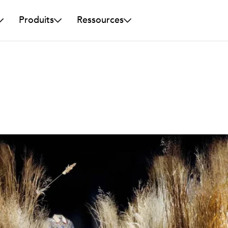
Produits
Ressources