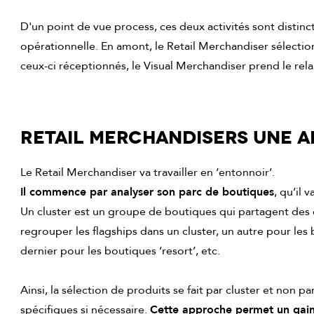
D'un point de vue process, ces deux activités sont distinc
opérationnelle. En amont, le Retail Merchandiser sélectio
ceux-ci réceptionnés, le Visual Merchandiser prend le rela
RETAIL MERCHANDISERS UNE 
Le Retail Merchandiser va travailler en ‘entonnoir’.
Il commence par analyser son parc de boutiques
, qu’il 
Un cluster est un groupe de boutiques qui partagent des
regrouper les flagships dans un cluster, un autre pour les 
dernier pour les boutiques ‘resort’, etc.
Ainsi, la sélection de produits se fait par cluster et non
spécifiques si nécessaire.
Cette approche permet un gain