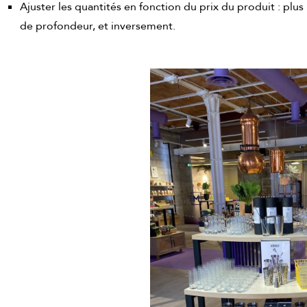
Ajuster les quantités en fonction du prix du produit : plu
de profondeur, et inversement.