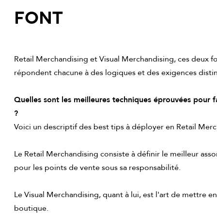
font
Retail Merchandising et Visual Merchandising, ces deux f
répondent chacune à des logiques et des exigences disti
Quelles sont les meilleures techniques éprouvées pour f
?
Voici un descriptif des best tips à déployer en Retail Mer
Le Retail Merchandising consiste à définir le meilleur asso
pour les points de vente sous sa responsabilité.
Le Visual Merchandising, quant à lui, est l'art de mettre e
boutique.