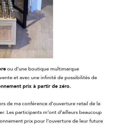
ore
ou d’une boutique multimarque
vente et avec une infinité de possibilités de
onnement prix à partir de zéro.
lors de ma conférence d’ouverture retail de la
er. Les participants m’ont d’ailleurs beaucoup
ionnement prix pour l’ouverture de leur future