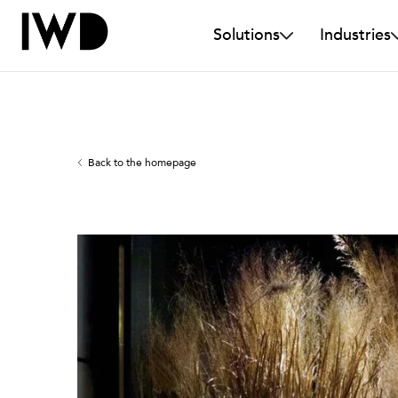
Solutions
Industries
Back to the homepage