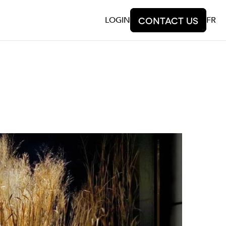
LOGIN
Contact us
FR