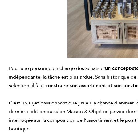
Pour une personne en charge des achats d’
un concept-st
indépendante, la tâche est plus ardue. Sans historique de 
sélection, il faut
construire son assortiment et son positi
C’est un sujet passionnant que j’ai eu la chance d’animer 
dernière édition du salon Maison & Objet en janvier derni
interrogée sur la composition de l’assortiment et le posit
boutique.