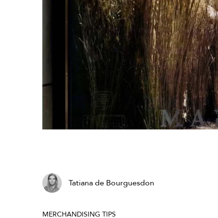
Tatiana de Bourguesdon
MERCHANDISING TIPS