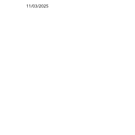
11/03/2025